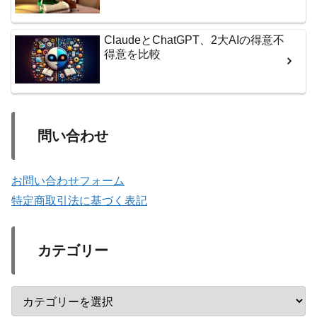
ClaudeとChatGPT、2大AIの得意不
得意を比較
問い合わせ
お問い合わせフォーム
特定商取引法に基づく表記
カテゴリー