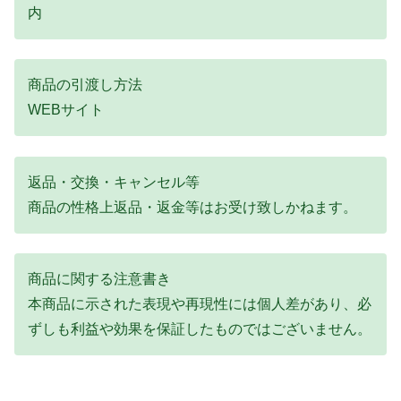
内
商品の引渡し方法
WEBサイト
返品・交換・キャンセル等
商品の性格上返品・返金等はお受け致しかねます。
商品に関する注意書き
本商品に示された表現や再現性には個人差があり、必
ずしも利益や効果を保証したものではございません。