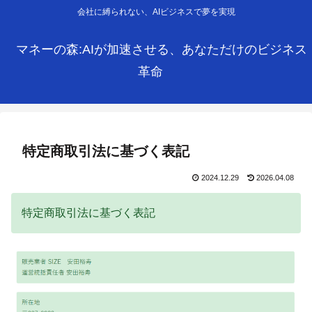
会社に縛られない、AIビジネスで夢を実現
マネーの森:AIが加速させる、あなただけのビジネス
革命
特定商取引法に基づく表記
2024.12.29
2026.04.08
特定商取引法に基づく表記