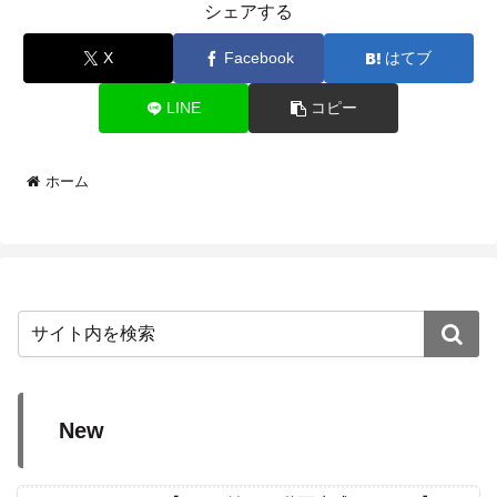
シェアする
X
Facebook
はてブ
LINE
コピー
ホーム
New