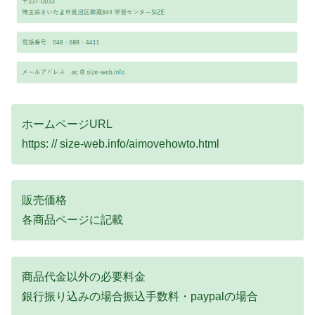
ホームページURL
https: // size-web.info/aimovehowto.html
販売価格
各商品ページに記載
商品代金以外の必要料金
銀行振り込みの場合振込手数料・paypalの場合