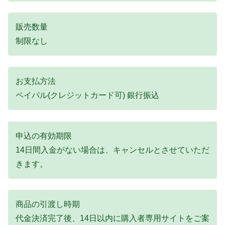
販売数量
制限なし
お支払方法
ペイパル(クレジットカード可) 銀行振込
申込の有効期限
14日間入金がない場合は、キャンセルとさせていただ
きます。
商品の引渡し時期
代金決済完了後、14日以内に購入者専用サイトをご案