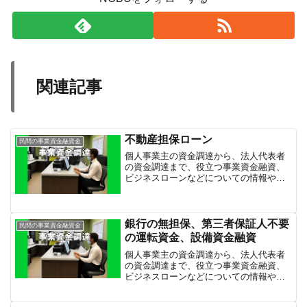
関連記事
不動産担保ローン
民間の事業資金融資金
個人事業主の資金調達から、法人代表者
の資金調達まで、役立つ事業資金融資、
ビジネスローンなどについての情報や、
融資に頼らない資金繰りの方法などを紹
介しています。
銀行の無担保、第三者保証人不要
民間の事業資金融資金
の運転資金、設備資金融資
個人事業主の資金調達から、法人代表者
の資金調達まで、役立つ事業資金融資、
ビジネスローンなどについての情報や、
融資に頼らない資金繰りの方法などを紹
介しています。