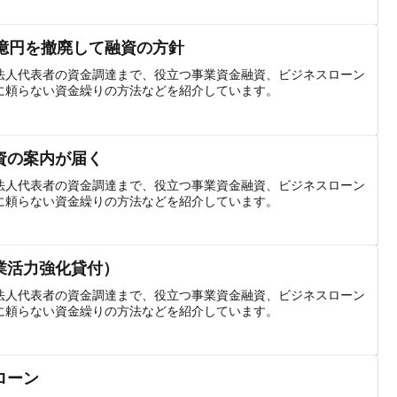
0億円を撤廃して融資の方針
法人代表者の資金調達まで、役立つ事業資金融資、ビジネスローン
に頼らない資金繰りの方法などを紹介しています。
資の案内が届く
法人代表者の資金調達まで、役立つ事業資金融資、ビジネスローン
に頼らない資金繰りの方法などを紹介しています。
業活力強化貸付）
法人代表者の資金調達まで、役立つ事業資金融資、ビジネスローン
に頼らない資金繰りの方法などを紹介しています。
ローン