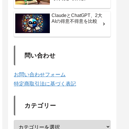
ClaudeとChatGPT、2大
AIの得意不得意を比較
問い合わせ
お問い合わせフォーム
特定商取引法に基づく表記
カテゴリー