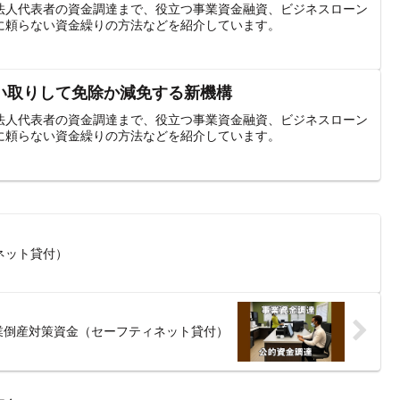
法人代表者の資金調達まで、役立つ事業資金融資、ビジネスローン
に頼らない資金繰りの方法などを紹介しています。
い取りして免除か減免する新機構
法人代表者の資金調達まで、役立つ事業資金融資、ビジネスローン
に頼らない資金繰りの方法などを紹介しています。
ネット貸付）
業倒産対策資金（セーフティネット貸付）