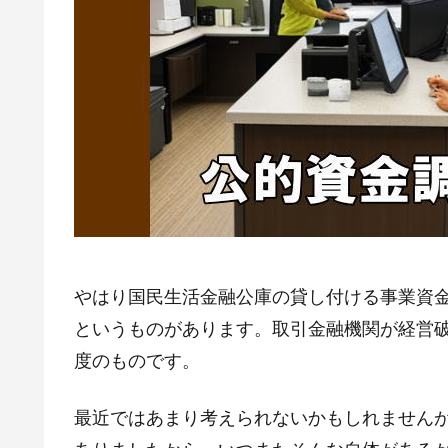
やはり国民生活金融公庫の貸し付ける事業資金
というものがあります。取引金融機関が経営
度のものです。
最近ではあまり考えられないかもしれません