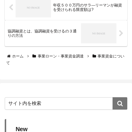
年収５００万円のサラ―リーマンが融資
を受けられる限度額は?
協調融資とは、協調融資を受けるの３通
りの方法
ホーム
事業ローン・事業資金調達
事業資金につい
て
New