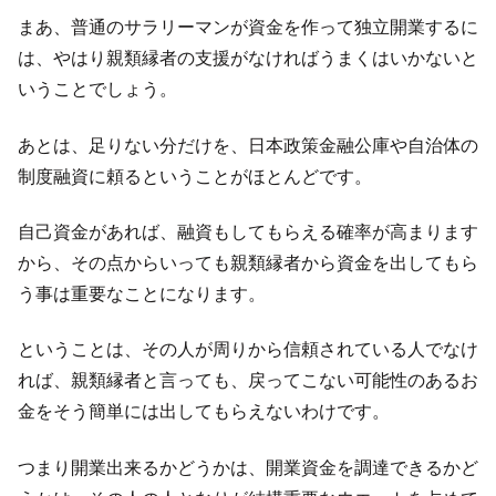
まあ、普通のサラリーマンが資金を作って独立開業するに
は、やはり親類縁者の支援がなければうまくはいかないと
いうことでしょう。
あとは、足りない分だけを、日本政策金融公庫や自治体の
制度融資に頼るということがほとんどです。
自己資金があれば、融資もしてもらえる確率が高まります
から、その点からいっても親類縁者から資金を出してもら
う事は重要なことになります。
ということは、その人が周りから信頼されている人でなけ
れば、親類縁者と言っても、戻ってこない可能性のあるお
金をそう簡単には出してもらえないわけです。
つまり開業出来るかどうかは、開業資金を調達できるかど