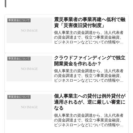
震災事業者の事業再建へ低利で融
事業資金について
資「災害復旧貸付制度」
個人事業主の資金調達から、法人代表者
の資金調達まで、役立つ事業資金融資、
ビジネスローンなどについての情報や、
融資に頼らない資金繰りの方法などを紹
介しています。
クラウドファインディングで独立
事業資金について
開業資金を作れるか？
個人事業主の資金調達から、法人代表者
の資金調達まで、役立つ事業資金融資、
ビジネスローンなどについての情報や、
融資に頼らない資金繰りの方法などを紹
介しています。
個人事業主への貸付は例外貸付が
事業資金について
適用されるが、逆に厳しい審査に
なる
個人事業主の資金調達から、法人代表者
の資金調達まで、役立つ事業資金融資、
ビジネスローンなどについての情報や、
融資に頼らない資金繰りの方法などを紹