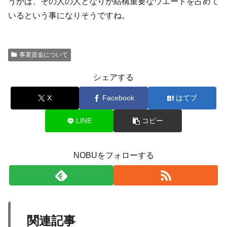
うかは、その人の人となりが結構重要なウエートを占めて
いるという事になりそうですね。
事業資金について
シェアする
X
Facebook
はてブ
LINE
コピー
NOBUをフォローする
関連記事