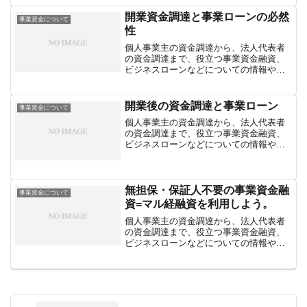
介しています。
開業資金調達と事業ローンの必然
事業資金について
性
個人事業主の資金調達から、法人代表者
の資金調達まで、役立つ事業資金融資、
ビジネスローンなどについての情報や、
融資に頼らない資金繰りの方法などを紹
介しています。
開業後の資金調達と事業ローン
事業資金について
個人事業主の資金調達から、法人代表者
の資金調達まで、役立つ事業資金融資、
ビジネスローンなどについての情報や、
融資に頼らない資金繰りの方法などを紹
介しています。
無担保・保証人不要の事業資金融
事業資金について
資=マル経融資を利用しよう。
個人事業主の資金調達から、法人代表者
の資金調達まで、役立つ事業資金融資、
ビジネスローンなどについての情報や、
融資に頼らない資金繰りの方法などを紹
介しています。