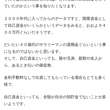
ていたのかという事を知りたくなります。
２０００年代に入ってからのデータですと、開業資金とし
て自己資金がいくらかというデータをみると、おおよそ４
００万円ぐらいだそうです。
だいたい４０歳代のサラリーマンの退職金ぐらいという事
になるのではないかと思います。
そして、自己資金といっても、親や兄弟、親類や友人か
ら、あるとき払いの催促無、
金利手数料なしで出資してもらっている場合もとても多く
様で、
自己資金といっても、全額が自分の預貯金でないことが多
いようです。