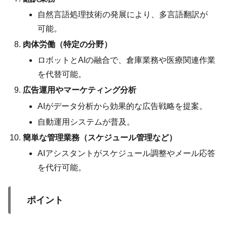
自然言語処理技術の発展により、多言語翻訳が
可能。
肉体労働（特定の分野）
ロボットとAIの融合で、倉庫業務や医療関連作業
を代替可能。
広告運用やマーケティング分析
AIがデータ分析から効果的な広告戦略を提案。
自動運用システムが普及。
簡単な管理業務（スケジュール管理など）
AIアシスタントがスケジュール調整やメール応答
を代行可能。
ポイント