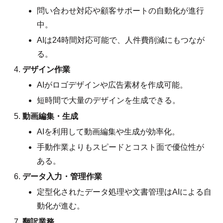
問い合わせ対応や顧客サポートの自動化が進行
中。
AIは24時間対応可能で、人件費削減にもつなが
る。
デザイン作業
AIがロゴデザインや広告素材を作成可能。
短時間で大量のデザインを生成できる。
動画編集・生成
AIを利用して動画編集や生成が効率化。
手動作業よりもスピードとコスト面で優位性が
ある。
データ入力・管理作業
定型化されたデータ処理や文書管理はAIによる自
動化が進む。
翻訳業務